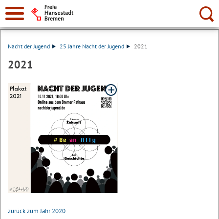
Suche:
Nacht der Jugend
25 Jahre Nacht der Jugend
2021
2021
zurück zum Jahr 2020